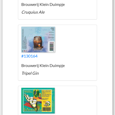
Brouwerij Klein Duimpje
Cruquius Ale
#130164
Brouwerij Klein Duimpje
Tripel Gin