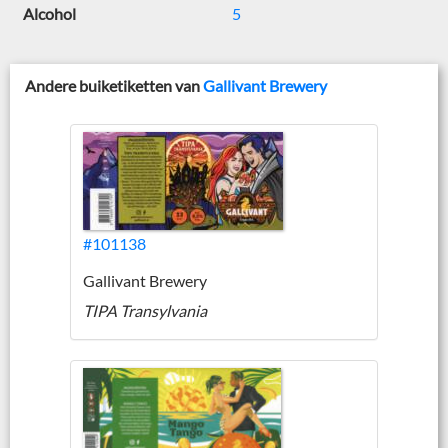
Alcohol
5
Andere buiketiketten van
Gallivant Brewery
#101138
Gallivant Brewery
TIPA Transylvania