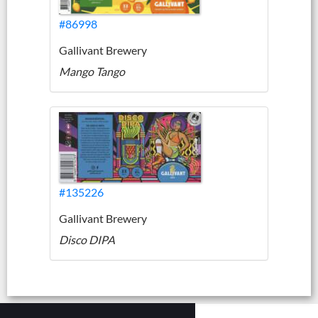
#86998
Gallivant Brewery
Mango Tango
#135226
Gallivant Brewery
Disco DIPA