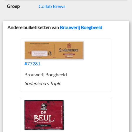
Groep
Collab Brews
Andere buiketiketten van
Brouwerij Boegbeeld
#77281
Brouwerij Boegbeeld
Sodepieters Triple