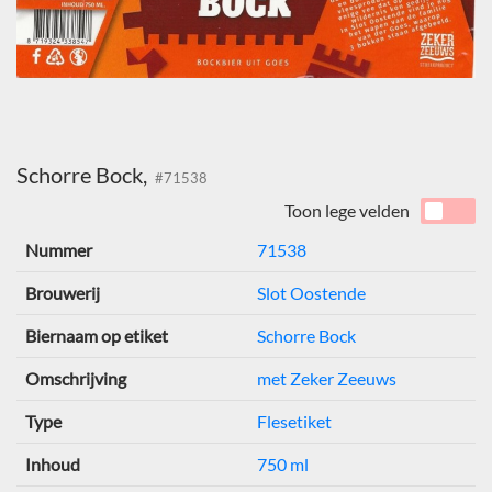
Schorre Bock,
#71538
Toon lege velden
Nummer
71538
Brouwerij
Slot Oostende
Biernaam op etiket
Schorre Bock
Omschrijving
met Zeker Zeeuws
Type
Flesetiket
Inhoud
750 ml