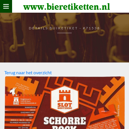
www.bieretiketten.nl
Home
verzamelen
DETAILS BUIKETIKET - #71538
De bierkaart
Bezoekers
Terug naar het overzicht