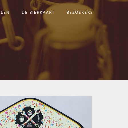
ELEN
DE BIERKAART
BEZOEKERS