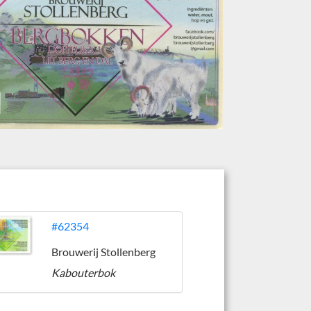
#62354
Brouwerij Stollenberg
Kabouterbok