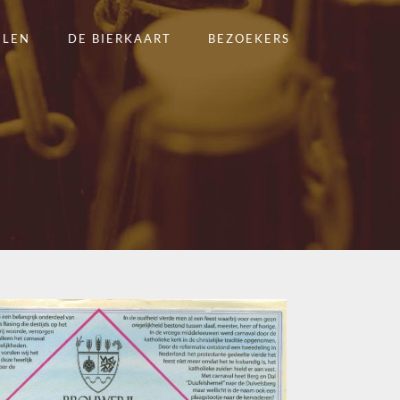
ELEN
DE BIERKAART
BEZOEKERS