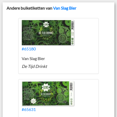
Andere buiketiketten van
Van Slag Bier
#65180
Van Slag Bier
De Tijd Drinkt
#65631