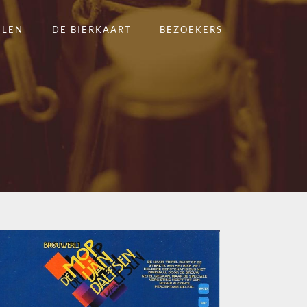
ELEN
DE BIERKAART
BEZOEKERS