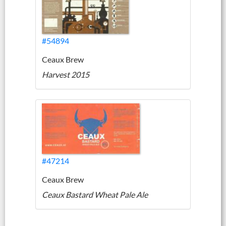
#54894
Ceaux Brew
Harvest 2015
#47214
Ceaux Brew
Ceaux Bastard Wheat Pale Ale