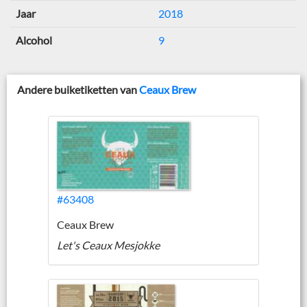
Jaar
2018
Alcohol
9
Andere buiketiketten van
Ceaux Brew
#63408
Ceaux Brew
Let's Ceaux Mesjokke