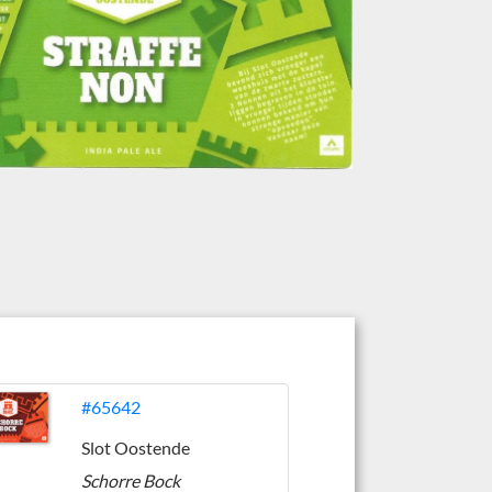
#65642
Slot Oostende
Schorre Bock