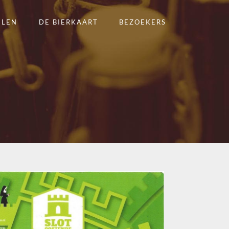
ELEN
DE BIERKAART
BEZOEKERS