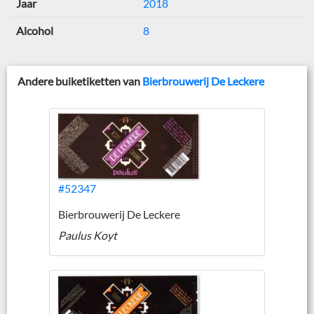
Jaar
2018
Alcohol
8
Andere buiketiketten van
Bierbrouwerij De Leckere
#52347
Bierbrouwerij De Leckere
Paulus Koyt