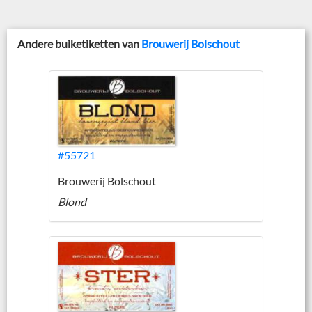
Andere buiketiketten van
Brouwerij Bolschout
#55721
Brouwerij Bolschout
Blond