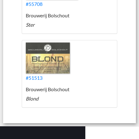
#55708
Brouwerij Bolschout
Ster
#51513
Brouwerij Bolschout
Blond