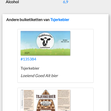
Alcohol
6,9
Andere buiketiketten van
Tsjerkebier
#135384
Tsjerkebier
Loeiend Goed Alt bier