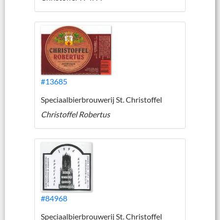
#13685
Speciaalbierbrouwerij St. Christoffel
Christoffel Robertus
#84968
Speciaalbierbrouwerij St. Christoffel