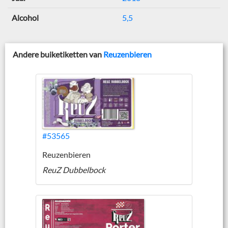
Alcohol
5,5
Andere buiketiketten van
Reuzenbieren
#53565
Reuzenbieren
ReuZ Dubbelbock