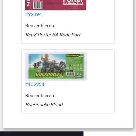
#93394
Reuzenbieren
ReuZ Porter BA Rode Port
#109954
Reuzenbieren
Boerinneke Blond