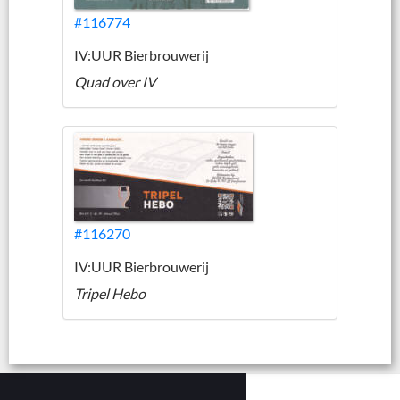
#116774
IV:UUR Bierbrouwerij
Quad over IV
#116270
IV:UUR Bierbrouwerij
Tripel Hebo