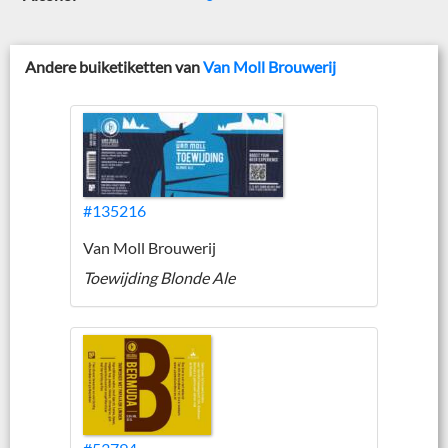
Andere buiketiketten van
Van Moll Brouwerij
#135216
Van Moll Brouwerij
Toewijding Blonde Ale