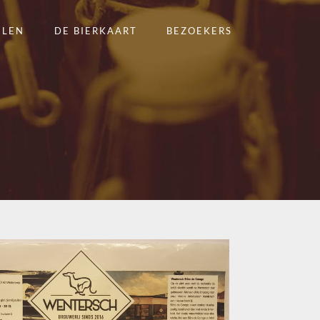
ELEN
DE BIERKAART
BEZOEKERS