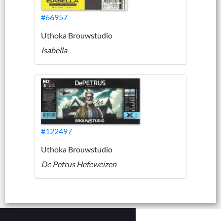
#66957
Uthoka Brouwstudio
Isabella
#122497
Uthoka Brouwstudio
De Petrus Hefeweizen