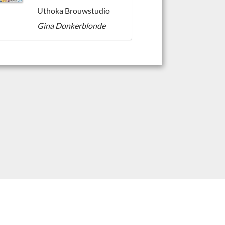
Uthoka Brouwstudio
Gina Donkerblonde