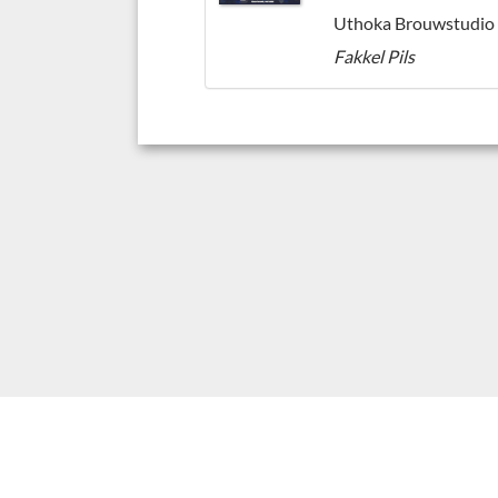
Uthoka Brouwstudio
Fakkel Pils