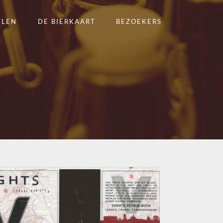
ELEN
DE BIERKAART
BEZOEKERS