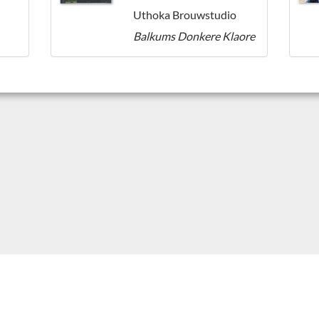
Uthoka Brouwstudio
Balkums Donkere Klaore