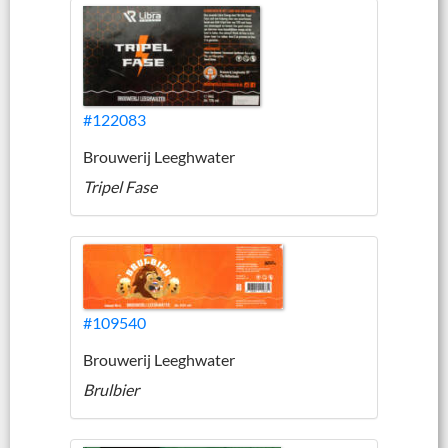
#122083
Brouwerij Leeghwater
Tripel Fase
#109540
Brouwerij Leeghwater
Brulbier