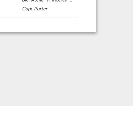
Cope Porter