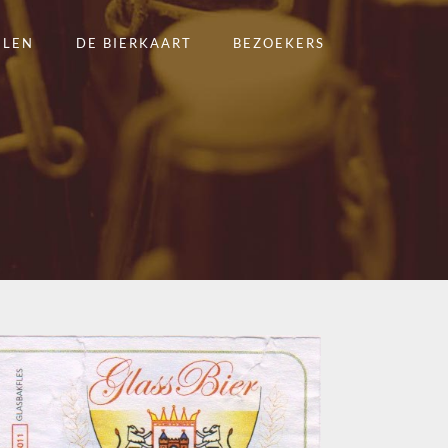
ELEN
DE BIERKAART
BEZOEKERS