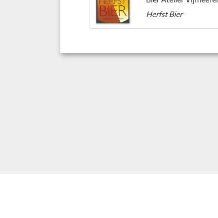
Herfst Bier