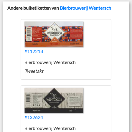
Andere buiketiketten van
Bierbrouwerij Wentersch
#112218
Bierbrouwerij Wentersch
Tweetakt
#132624
Bierbrouwerij Wentersch