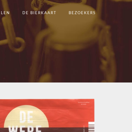
ELEN
DE BIERKAART
BEZOEKERS