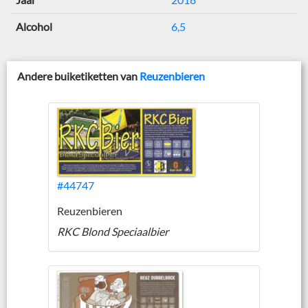
Alcohol
6,5
Andere buiketiketten van
Reuzenbieren
#44747
Reuzenbieren
RKC Blond Speciaalbier