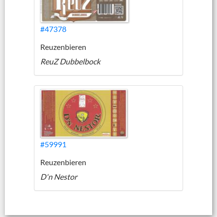
#47378
Reuzenbieren
ReuZ Dubbelbock
#59991
Reuzenbieren
D'n Nestor