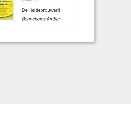
De Heidebrouwerij
Bennekoms Amber