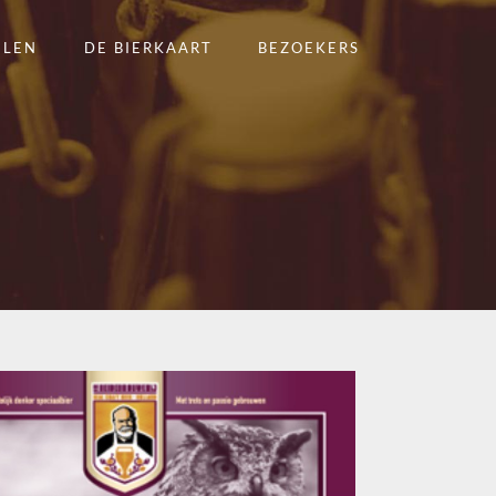
ELEN
DE BIERKAART
BEZOEKERS