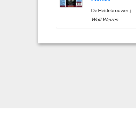
De Heidebrouwerij
Wolf Weizen