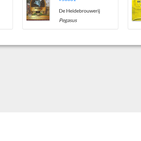
De Heidebrouwerij
Pegasus