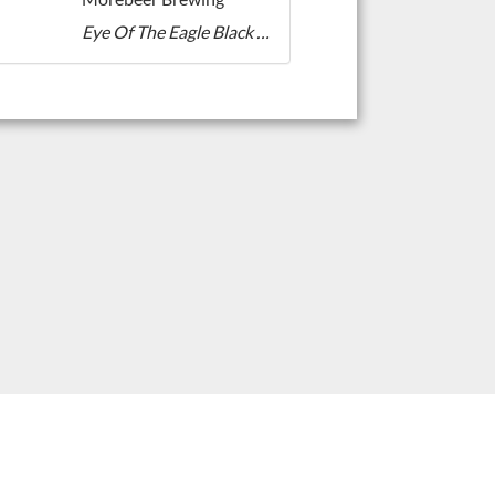
Eye Of The Eagle Black Tripel