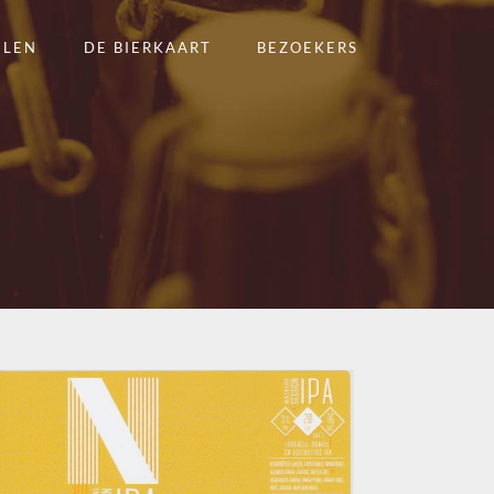
ELEN
DE BIERKAART
BEZOEKERS