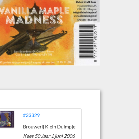
#33329
Brouwerij Klein Duimpje
Kees 50 Jaar 1 juni 2006