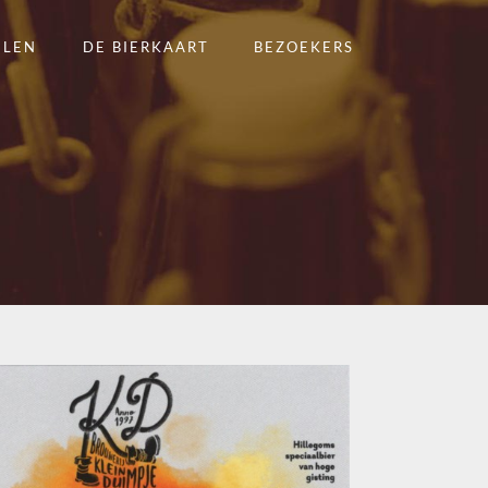
ELEN
DE BIERKAART
BEZOEKERS