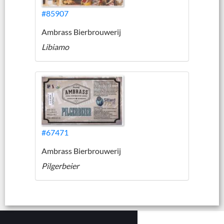
#85907
Ambrass Bierbrouwerij
Libiamo
#67471
Ambrass Bierbrouwerij
Pilgerbeier