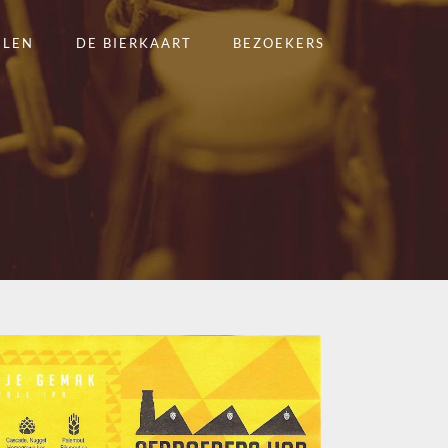
ELEN
DE BIERKAART
BEZOEKERS