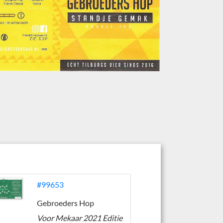
#99653
Gebroeders Hop
Voor Mekaar 2021 Editie