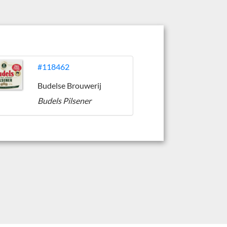
#118462
Budelse Brouwerij
Budels Pilsener