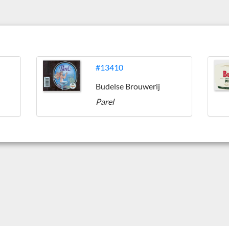
#13410
Budelse Brouwerij
Parel