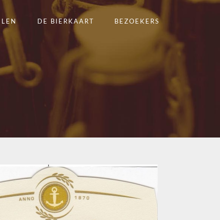
ELEN
DE BIERKAART
BEZOEKERS