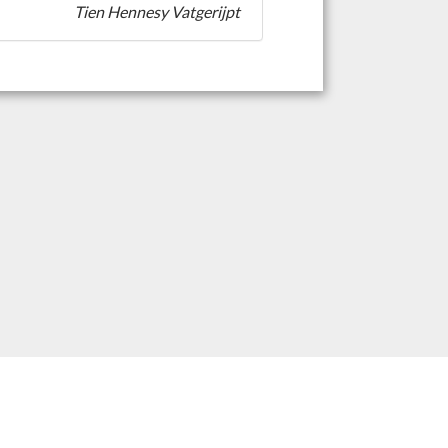
Tien Hennesy Vatgerijpt