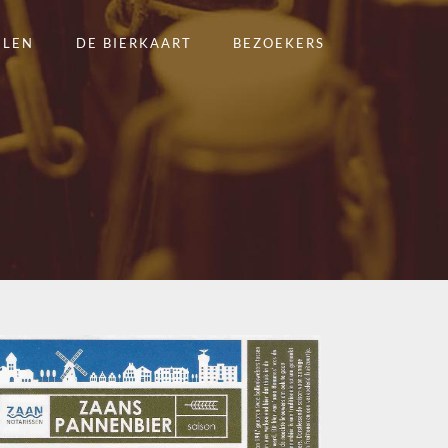
ELEN
DE BIERKAART
BEZOEKERS