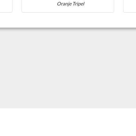
Oranje Tripel