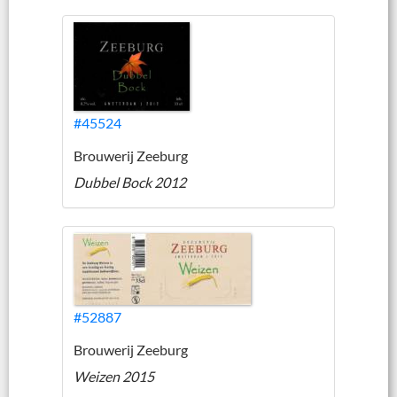
#45524
Brouwerij Zeeburg
Dubbel Bock 2012
#52887
Brouwerij Zeeburg
Weizen 2015