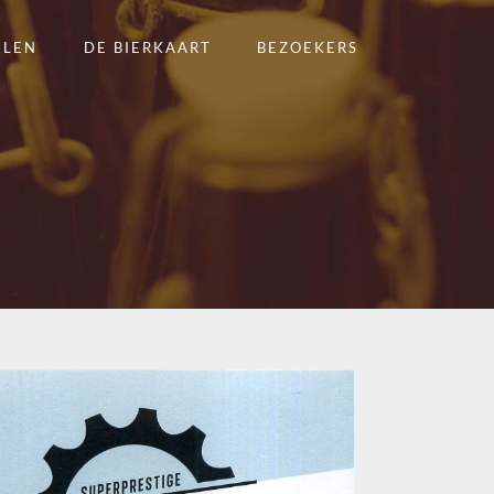
ELEN
DE BIERKAART
BEZOEKERS