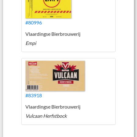
#80996
Vlaardingse Bierbrouwerij
Empi
#83918
Vlaardingse Bierbrouwerij
Vulcaan Herfstbock