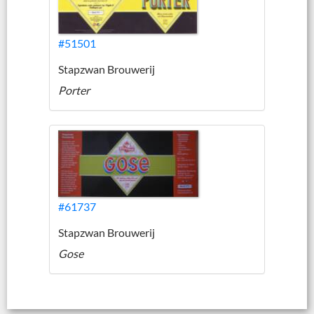
#51501
Stapzwan Brouwerij
Porter
#61737
Stapzwan Brouwerij
Gose