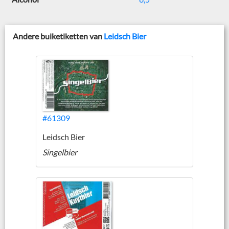
Andere buiketiketten van
Leidsch Bier
#61309
Leidsch Bier
Singelbier