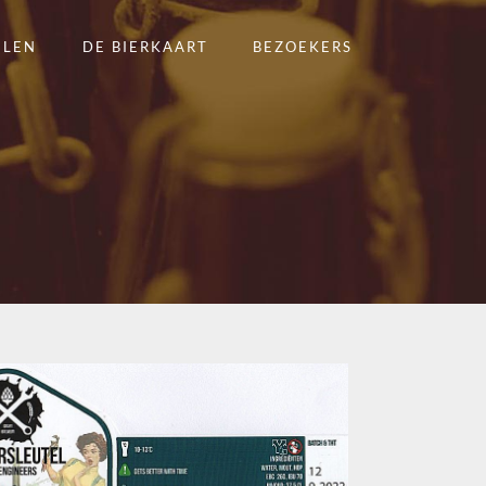
ELEN
DE BIERKAART
BEZOEKERS