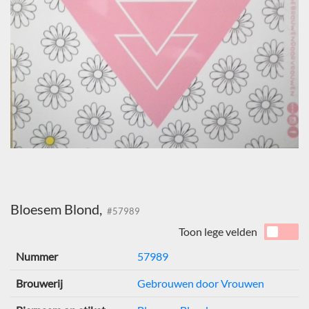
Bloesem Blond,
#57989
Toon lege velden
Nummer
57989
Brouwerij
Gebrouwen door Vrouwen