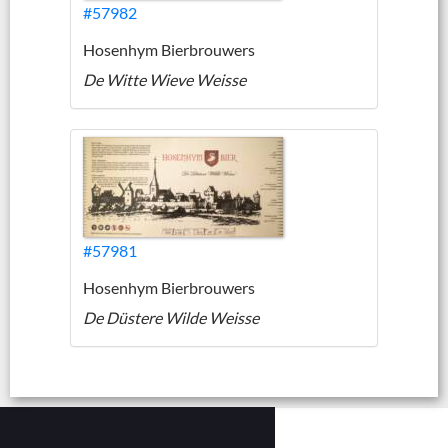
#57982
Hosenhym Bierbrouwers
De Witte Wieve Weisse
#57981
Hosenhym Bierbrouwers
De Düstere Wilde Weisse