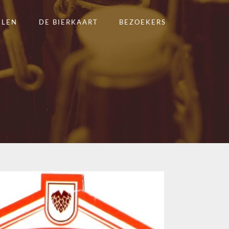
ELEN
DE BIERKAART
BEZOEKERS