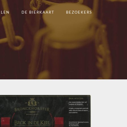
ELEN
DE BIERKAART
BEZOEKERS