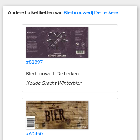
Andere buiketiketten van
Bierbrouwerij De Leckere
#82897
Bierbrouwerij De Leckere
Koude Gracht Winterbier
#60450