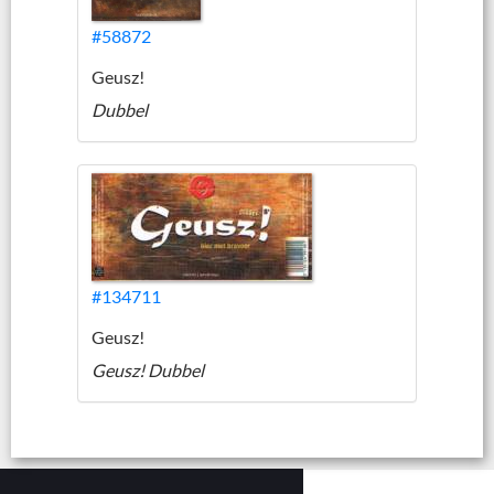
#58872
Geusz!
Dubbel
#134711
Geusz!
Geusz! Dubbel