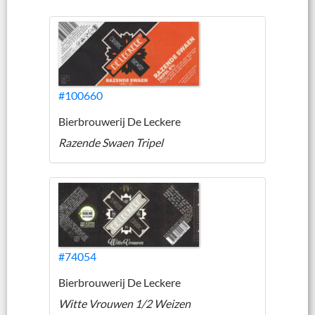
#100660
Bierbrouwerij De Leckere
Razende Swaen Tripel
#74054
Bierbrouwerij De Leckere
Witte Vrouwen 1/2 Weizen