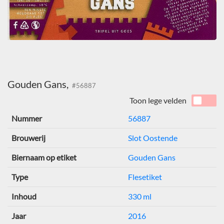
Gouden Gans,
#56887
Toon lege velden
Nummer
56887
Brouwerij
Slot Oostende
Biernaam op etiket
Gouden Gans
Type
Flesetiket
Inhoud
330 ml
Jaar
2016