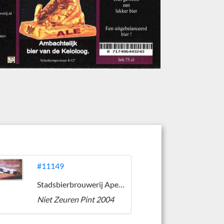
#11149
Stadsbierbrouwerij Apeldoorn
Niet Zeuren Pint 2004