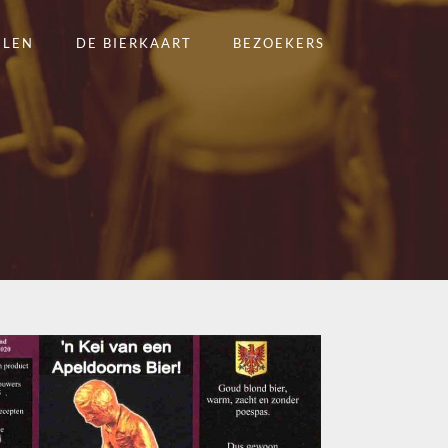
ELEN
DE BIERKAART
BEZOEKERS