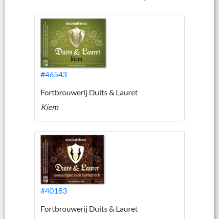
#46543
Fortbrouwerij Duits & Lauret
Kiem
#40183
Fortbrouwerij Duits & Lauret