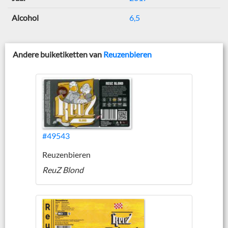
Alcohol
6,5
Andere buiketiketten van
Reuzenbieren
#49543
Reuzenbieren
ReuZ Blond