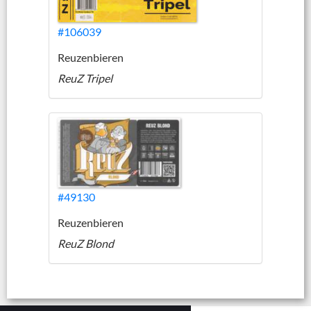
#106039
Reuzenbieren
ReuZ Tripel
#49130
Reuzenbieren
ReuZ Blond