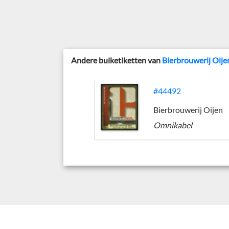
Andere buiketiketten van
Bierbrouwerij Oije
#44492
Bierbrouwerij Oijen
Omnikabel