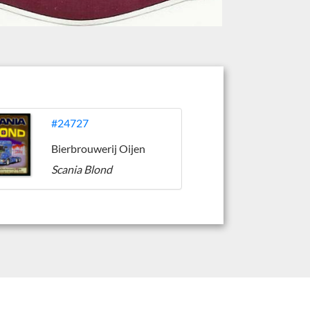
#24727
Bierbrouwerij Oijen
Scania Blond