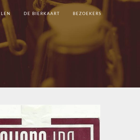
ELEN
DE BIERKAART
BEZOEKERS